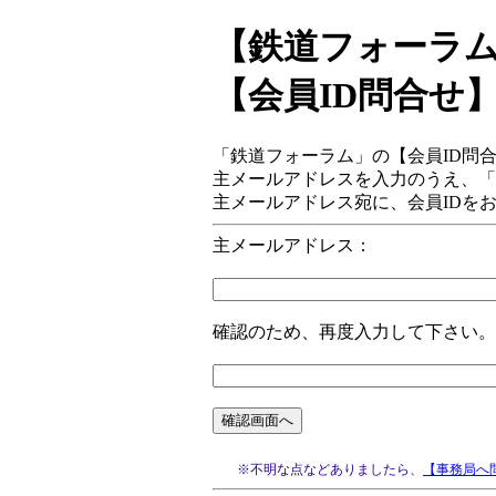
【鉄道フォーラ
【会員ID問合せ
「鉄道フォーラム」の【会員ID問
主メールアドレスを入力のうえ、「
主メールアドレス宛に、会員IDを
主メールアドレス：
確認のため、再度入力して下さい。
※不明な点などありましたら、
【事務局へ