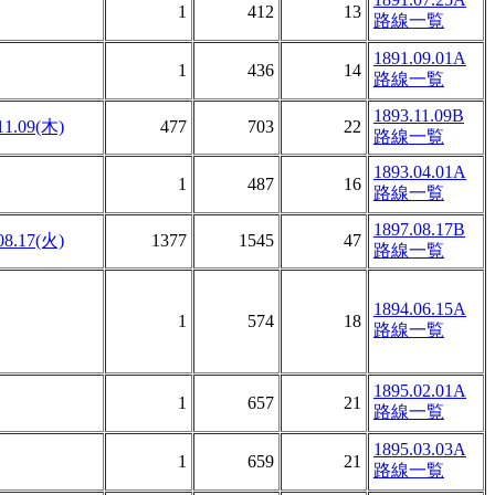
1
412
13
路線一覧
1891.09.01A
1
436
14
路線一覧
1893.11.09B
11.09(木)
477
703
22
路線一覧
1893.04.01A
1
487
16
路線一覧
1897.08.17B
08.17(火)
1377
1545
47
路線一覧
1894.06.15A
1
574
18
路線一覧
1895.02.01A
1
657
21
路線一覧
1895.03.03A
1
659
21
路線一覧