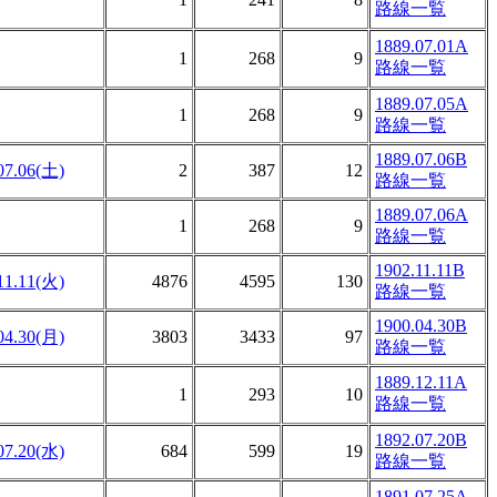
路線一覧
1889.07.01A
1
268
9
路線一覧
1889.07.05A
1
268
9
路線一覧
1889.07.06B
07.06(土)
2
387
12
路線一覧
1889.07.06A
1
268
9
路線一覧
1902.11.11B
11.11(火)
4876
4595
130
路線一覧
1900.04.30B
04.30(月)
3803
3433
97
路線一覧
1889.12.11A
1
293
10
路線一覧
1892.07.20B
07.20(水)
684
599
19
路線一覧
1891.07.25A