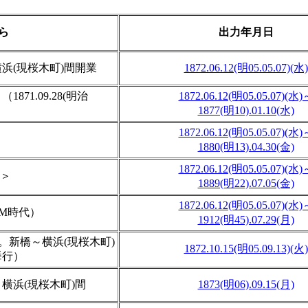
ら
出力年月日
浜(現桜木町)間開業
1872.06.12(明05.05.07)(水)
71.09.28(明治
1872.06.12(明05.05.07)(水)
1877(明10).01.10(水)
1872.06.12(明05.05.07)(水)
1880(明13).04.30(金)
1872.06.12(明05.05.07)(水)
年＞
1889(明22).07.05(金)
1872.06.12(明05.05.07)(水)
1M時代）
1912(明45).07.29(月)
。新橋～横浜(現桜木町)
1872.10.15(明05.09.13)(火)
挙行）
横浜(現桜木町)間
1873(明06).09.15(月)