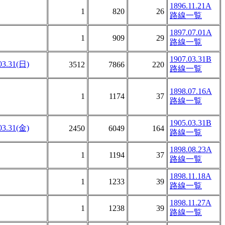
1896.11.21A
1
820
26
路線一覧
1897.07.01A
1
909
29
路線一覧
1907.03.31B
03.31(日)
3512
7866
220
路線一覧
1898.07.16A
1
1174
37
路線一覧
1905.03.31B
03.31(金)
2450
6049
164
路線一覧
1898.08.23A
1
1194
37
路線一覧
1898.11.18A
1
1233
39
路線一覧
1898.11.27A
1
1238
39
路線一覧