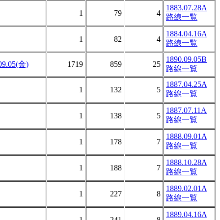
1883.07.28A
1
79
4
路線一覧
1884.04.16A
1
82
4
路線一覧
1890.09.05B
09.05(金)
1719
859
25
路線一覧
1887.04.25A
1
132
5
路線一覧
1887.07.11A
1
138
5
路線一覧
1888.09.01A
1
178
7
路線一覧
1888.10.28A
1
188
7
路線一覧
1889.02.01A
1
227
8
路線一覧
1889.04.16A
1
241
8